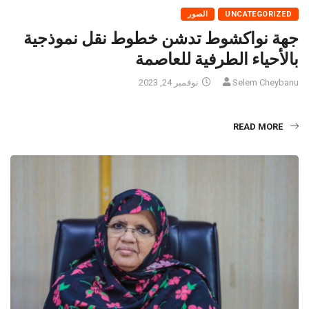
UNCATEGORIZED
الصور
جهة نواكشوط تدشن خطوط نقل نموذجية
بالأحياء الطرفية للعاصمة
Selem Cheybanu
نوفمبر 24, 2023
READ MORE