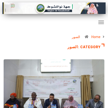
Home
الصور
CATEGORY :الصور