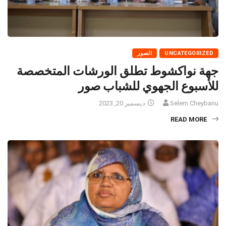
UNCATEGORIZED
الصور
جهة نواكشوط تطلق الورشات المتخصصة
للأسبوع الجهوي للشباب صور
Selem Cheybanu
ديسمبر 20, 2023
READ MORE