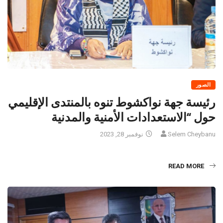
الصور
رئيسة جهة نواكشوط تنوه بالمنتدى الإقليمي
حول “الاستعدادات الأمنية والمدنية
Selem Cheybanu
نوفمبر 28, 2023
READ MORE