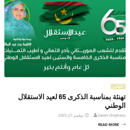
التهاني
تهنئة بمناسبة الذكرى 65 لعيد الاستقلال
الوطني
Selem Cheybanu
نوفمبر 27, 2025
READ MORE