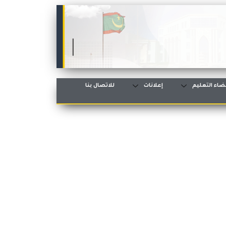
ضاء التعليم
إعلانات
للاتصال بنا