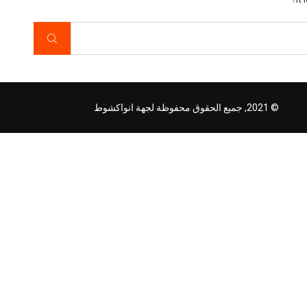
© 2021, جميع الحقوق محفوظة لجهة انواكشوط