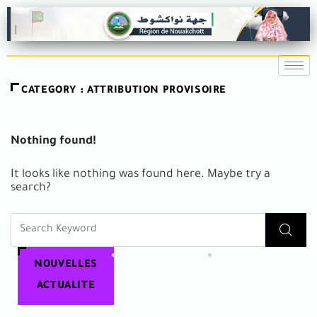
CATEGORY : ATTRIBUTION PROVISOIRE
Nothing found!
It looks like nothing was found here. Maybe try a
search?
NOUVELLES
ACTUALITE