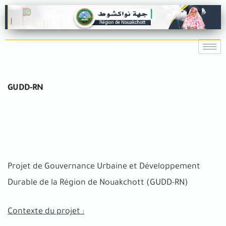
GUDD-RN
Projet de Gouvernance Urbaine et Développement
Durable de la Région de Nouakchott (GUDD-RN)
Contexte du projet :