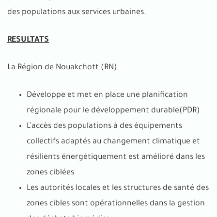
des populations aux services urbaines.
RESULTATS
La Région de Nouakchott (RN)
Développe et met en place une planification
régionale pour le développement durable(PDR)
L’accès des populations à des équipements
collectifs adaptés au changement climatique et
résilients énergétiquement est amélioré dans les
zones ciblées
Les autorités locales et les structures de santé des
zones cibles sont opérationnelles dans la gestion