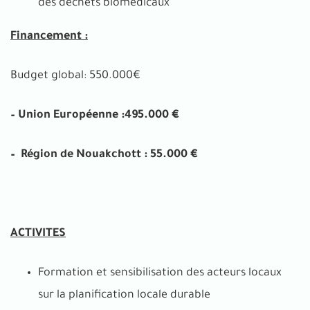
des déchets biomédicaux
Financement :
Budget global: 550.000€
– Union Européenne :495.000 €
– Région de Nouakchott : 55.000 €
ACTIVITES
Formation et sensibilisation des acteurs locaux
sur la planification locale durable