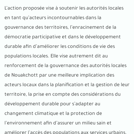
L’action proposée vise à soutenir les autorités locales
en tant qu’acteurs incontournables dans la
gouvernance des territoires, l’enracinement de la
démocratie participative et dans le développement
durable afin d’améliorer les conditions de vie des
populations locales. Elle vise autrement dit au
renforcement de la gouvernance des autorités locales
de Nouakchott par une meilleure implication des
acteurs locaux dans la planification et la gestion de leur
territoire, la prise en compte des considérations du
développement durable pour s’adapter au
changement climatique et la protection de
l’environnement afin d’assurer un milieu sain et
améliorer l’accès des populations aux services urbains.