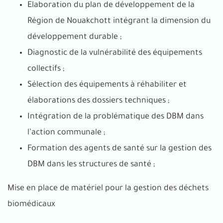
Elaboration du plan de développement de la
Région de Nouakchott intégrant la dimension du
développement durable ;
Diagnostic de la vulnérabilité des équipements
collectifs ;
Sélection des équipements à réhabiliter et
élaborations des dossiers techniques ;
Intégration de la problématique des DBM dans
l’action communale ;
Formation des agents de santé sur la gestion des
DBM dans les structures de santé ;
Mise en place de matériel pour la gestion des déchets
biomédicaux