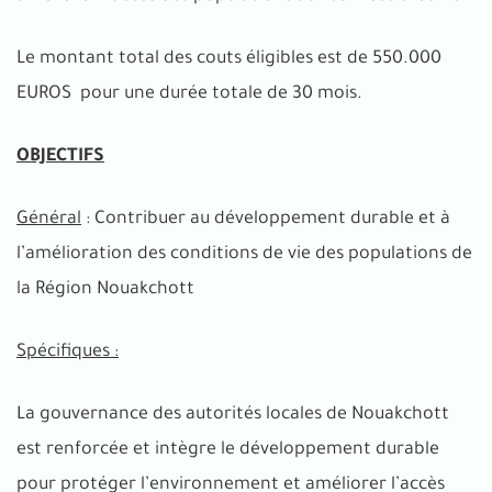
Le montant total des couts éligibles est de 550.000
EUROS pour une durée totale de 30 mois.
OBJECTIFS
Général
: Contribuer au développement durable et à
l’amélioration des conditions de vie des populations de
la Région Nouakchott
Spécifiques :
La gouvernance des autorités locales de Nouakchott
est renforcée et intègre le développement durable
pour protéger l’environnement et améliorer l’accès