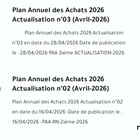
Plan Annuel des Achats 2026
Actualisation n°03 (Avril-2026)
Plan Annuel des Achats 2026 Actualisation
n°03 en date du 28/04/2026 Date de publication
le : 28/04/2026 PAA 3iéme ACTUALISATION-2026
Plan Annuel des Achats 2026
u
Actualisation n°02 (Avril-2026)
Plan Annuel des Achats 2026 Actualisation n°02
en date du 16/04/2026 -Date de publication le :
16/04/2026 –PAA-RN-2iéme-2026