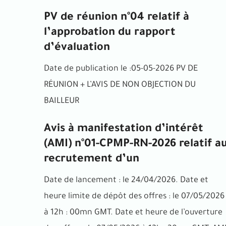
PV de réunion n°04 relatif à
l’approbation du rapport
d’évaluation
Date de publication le :05-05-2026 PV DE
RÉUNION + L’AVIS DE NON OBJECTION DU
BAILLEUR
Avis à manifestation d’intérêt
(AMI) n°01-CPMP-RN-2026 relatif a
recrutement d’un
Date de lancement : le 24/04/2026. Date et
heure limite de dépôt des offres : le 07/05/2026
à 12h : 00mn GMT. Date et heure de l’ouverture