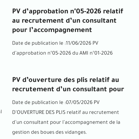
PV d’approbation n°05-2026 relatif
au recrutement d’un consultant
pour l’accompagnement
Date de publication le :11/06/2026 PV
d’approbation n°05-2026 du AMI n°01-2026
PV d’ouverture des plis relatif au
recrutement d’un consultant pour
Date de publication le :07/05/2026 PV
l
D’OUVERTURE DES PLIS relatif au recrutement
d’un consultant pour l’accompagnement de la
gestion des boues des vidanges.