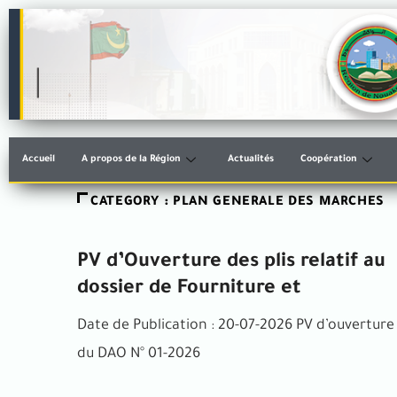
Accueil
A propos de la Région
Actualités
Coopération
CATEGORY : PLAN GENERALE DES MARCHES
PV d’Ouverture des plis relatif au
dossier de Fourniture et
Date de Publication : 20-07-2026 PV d’ouverture
du DAO N° 01-2026