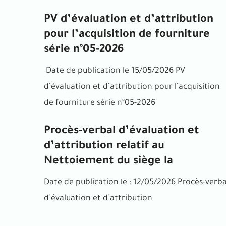
PV d’évaluation et d’attribution
pour l’acquisition de fourniture
série n°05-2026
Date de publication le 15/05/2026 PV
d’évaluation et d’attribution pour l’acquisition
de fourniture série n°05-2026
Procès-verbal d’évaluation et
d’attribution relatif au
Nettoiement du siège la
Date de publication le : 12/05/2026 Procès-verba
d’évaluation et d’attribution