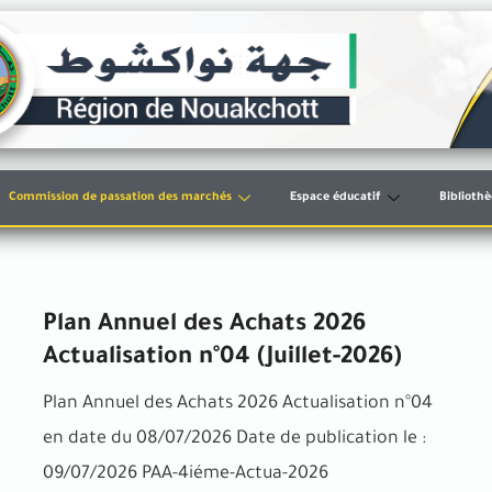
Commission de passation des marchés
Espace éducatif
Biblioth
Plan Annuel des Achats 2026
Actualisation n°04 (Juillet-2026)
Plan Annuel des Achats 2026 Actualisation n°04
en date du 08/07/2026 Date de publication le :
09/07/2026 PAA-4iéme-Actua-2026