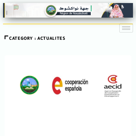
CATEGORY : ACTUALITES