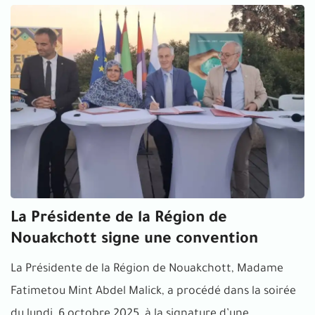
La Présidente de la Région de
Nouakchott signe une convention
La Présidente de la Région de Nouakchott, Madame
Fatimetou Mint Abdel Malick, a procédé dans la soirée
du lundi, 6 octobre 2025, à la signature d’une