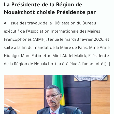
La Présidente de la Région de
Nouakchott choisie Présidente par
À l’issue des travaux de la 106ᵉ session du Bureau
exécutif de l’Association Internationale des Maires
Francophones (AIMF), tenue le mardi 3 février 2026, et
suite à la fin du mandat de la Maire de Paris, Mme Anne
Hidalgo, Mme Fatimetou Mint Abdel Malick, Présidente
de la Région de Nouakchott, a été élue à l’unanimité […]