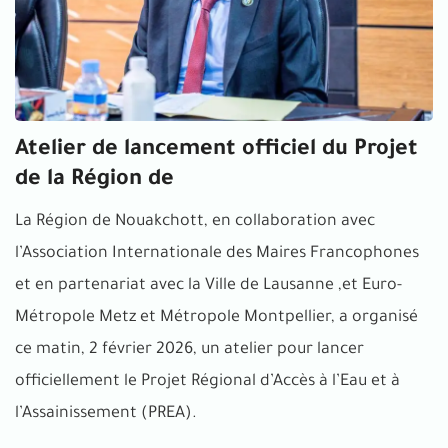
Atelier de lancement officiel du Projet
de la Région de
La Région de Nouakchott, en collaboration avec
l’Association Internationale des Maires Francophones
et en partenariat avec la Ville de Lausanne ,et Euro-
Métropole Metz et Métropole Montpellier, a organisé
ce matin, 2 février 2026, un atelier pour lancer
officiellement le Projet Régional d’Accès à l’Eau et à
l’Assainissement (PREA).