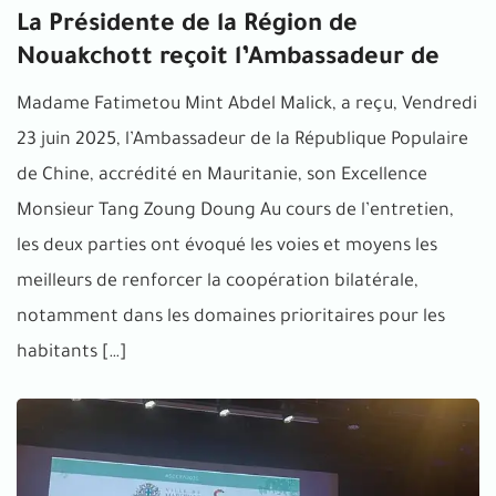
La Présidente de la Région de
Nouakchott reçoit l’Ambassadeur de
Madame Fatimetou Mint Abdel Malick, a reçu, Vendredi
23 juin 2025, l’Ambassadeur de la République Populaire
de Chine, accrédité en Mauritanie, son Excellence
Monsieur Tang Zoung Doung Au cours de l’entretien,
les deux parties ont évoqué les voies et moyens les
meilleurs de renforcer la coopération bilatérale,
notamment dans les domaines prioritaires pour les
habitants […]