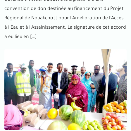
convention de don destinée au financement du Projet
Régional de Nouakchott pour l’Amélioration de l’Accès
à l’Eau et à l’Assainissement. La signature de cet accord
a eu lieu en […]