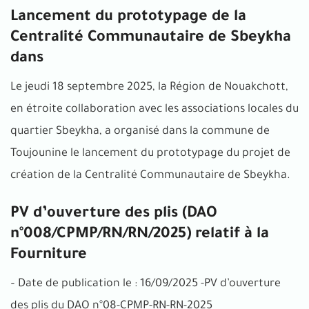
Lancement du prototypage de la
Centralité Communautaire de Sbeykha
dans
Le jeudi 18 septembre 2025, la Région de Nouakchott,
en étroite collaboration avec les associations locales du
quartier Sbeykha, a organisé dans la commune de
Toujounine le lancement du prototypage du projet de
création de la Centralité Communautaire de Sbeykha.
PV d’ouverture des plis (DAO
n°008/CPMP/RN/RN/2025) relatif à la
Fourniture
– Date de publication le : 16/09/2025 -PV d’ouverture
des plis du DAO n°08-CPMP-RN-RN-2025