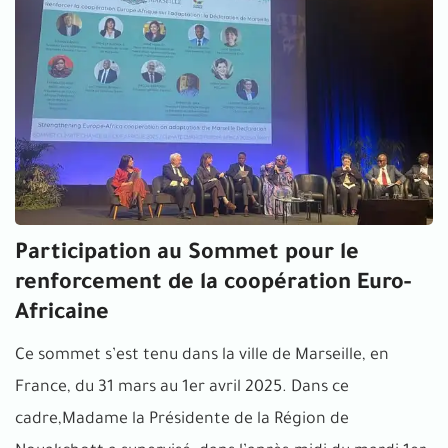
Participation au Sommet pour le
renforcement de la coopération Euro-
Africaine
Ce sommet s’est tenu dans la ville de Marseille, en
France, du 31 mars au 1er avril 2025. Dans ce
cadre,Madame la Présidente de la Région de