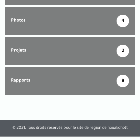
Photos
4
Projets
2
Rapports
9
© 2021, Tous droits réservés pour le site de region de nouakchott