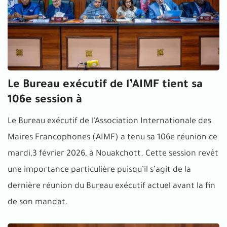
Le Bureau exécutif de l’AIMF tient sa
106e session à
Le Bureau exécutif de l’Association Internationale des
Maires Francophones (AIMF) a tenu sa 106e réunion ce
mardi,3 février 2026, à Nouakchott. Cette session revêt
une importance particulière puisqu’il s’agit de la
dernière réunion du Bureau exécutif actuel avant la fin
de son mandat.