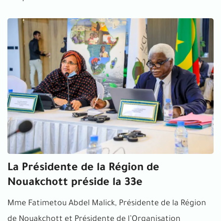
La Présidente de la Région de
Nouakchott préside la 33e
Mme Fatimetou Abdel Malick, Présidente de la Région
de Nouakchott et Présidente de l’Organisation