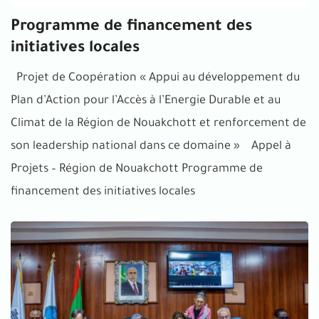
Programme de financement des
initiatives locales
Projet de Coopération « Appui au développement du
Plan d’Action pour l’Accès à l’Energie Durable et au
Climat de la Région de Nouakchott et renforcement de
son leadership national dans ce domaine » Appel à
Projets – Région de Nouakchott Programme de
financement des initiatives locales