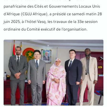
panafricaine des Cités et Gouvernements Locaux Unis
d’Afrique (CGLU Afrique), a présidé ce samedi matin 28
juin 2025, à l’hôtel Vasq, les travaux de la 33e session
ordinaire du Comité exécutif de l’organisation.