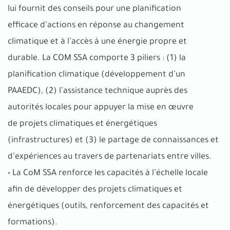
lui fournit des conseils pour une planification
efficace d’actions en réponse au changement
climatique et à l’accès à une énergie propre et
durable. La COM SSA comporte 3 piliers : (1) la
planification climatique (développement d’un
PAAEDC), (2) l’assistance technique auprès des
autorités locales pour appuyer la mise en œuvre
de projets climatiques et énergétiques
(infrastructures) et (3) le partage de connaissances et
d’expériences au travers de partenariats entre villes.
• La CoM SSA renforce les capacités à l’échelle locale
afin de développer des projets climatiques et
énergétiques (outils, renforcement des capacités et
formations).