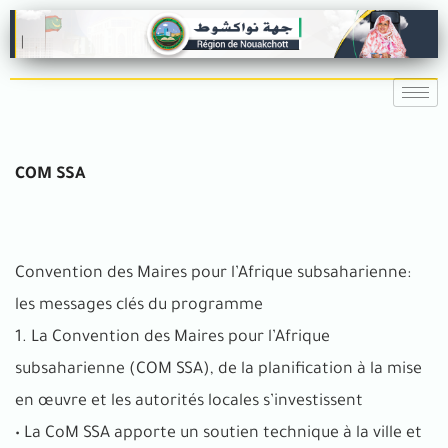
COM SSA
Convention des Maires pour l’Afrique subsaharienne:
les messages clés du programme
1. La Convention des Maires pour l’Afrique
subsaharienne (COM SSA), de la planification à la mise
en œuvre et les autorités locales s’investissent
• La CoM SSA apporte un soutien technique à la ville et