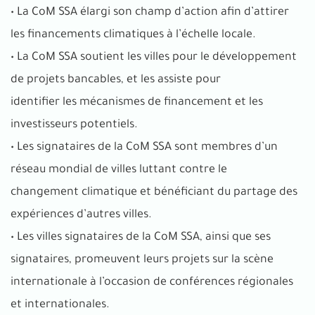
• La CoM SSA élargi son champ d’action afin d’attirer
les financements climatiques à l’échelle locale.
• La CoM SSA soutient les villes pour le développement
de projets bancables, et les assiste pour
identifier les mécanismes de financement et les
investisseurs potentiels.
• Les signataires de la CoM SSA sont membres d’un
réseau mondial de villes luttant contre le
changement climatique et bénéficiant du partage des
expériences d’autres villes.
• Les villes signataires de la CoM SSA, ainsi que ses
signataires, promeuvent leurs projets sur la scène
internationale à l’occasion de conférences régionales
et internationales.