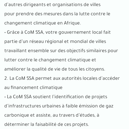
d’autres dirigeants et organisations de villes
pour prendre des mesures dans la lutte contre le
changement climatique en Afrique.
• Grâce à CoM SSA, votre gouvernement local fait
partie d’un réseau régional et mondial de villes
travaillant ensemble sur des objectifs similaires pour
lutter contre le changement climatique et
améliorer la qualité de vie de tous les citoyens.
2. La CoM SSA permet aux autorités locales d’accéder
au financement climatique
• La CoM SSA soutient l’identification de projets
d’infrastructures urbaines à faible émission de gaz
carbonique et assiste, au travers d’études, à
déterminer la faisabilité de ces projets.