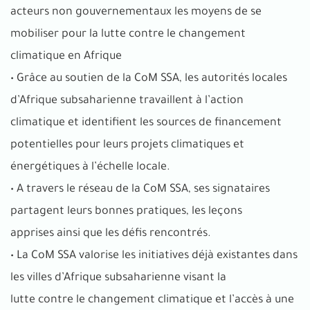
acteurs non gouvernementaux les moyens de se
mobiliser pour la lutte contre le changement
climatique en Afrique
• Grâce au soutien de la CoM SSA, les autorités locales
d’Afrique subsaharienne travaillent à l’action
climatique et identifient les sources de financement
potentielles pour leurs projets climatiques et
énergétiques à l’échelle locale.
• A travers le réseau de la CoM SSA, ses signataires
partagent leurs bonnes pratiques, les leçons
apprises ainsi que les défis rencontrés.
• La CoM SSA valorise les initiatives déjà existantes dans
les villes d’Afrique subsaharienne visant la
lutte contre le changement climatique et l’accès à une