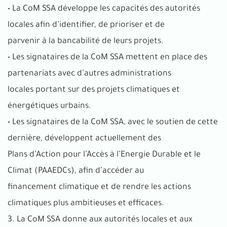
• La CoM SSA développe les capacités des autorités
locales afin d’identifier, de prioriser et de
parvenir à la bancabilité de leurs projets.
• Les signataires de la CoM SSA mettent en place des
partenariats avec d’autres administrations
locales portant sur des projets climatiques et
énergétiques urbains.
• Les signataires de la CoM SSA, avec le soutien de cette
dernière, développent actuellement des
Plans d’Action pour l’Accès à l’Energie Durable et le
Climat (PAAEDCs), afin d’accéder au
financement climatique et de rendre les actions
climatiques plus ambitieuses et efficaces.
3. La CoM SSA donne aux autorités locales et aux