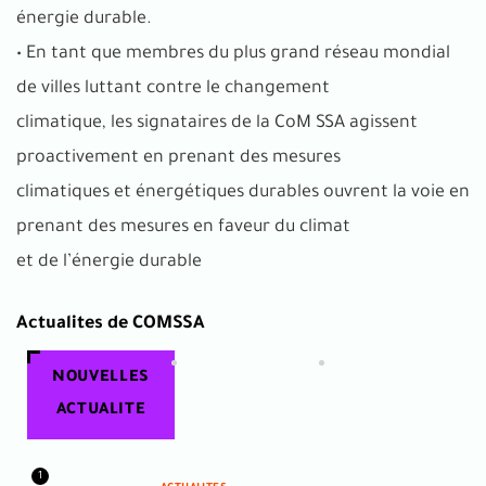
énergie durable.
• En tant que membres du plus grand réseau mondial
de villes luttant contre le changement
climatique, les signataires de la CoM SSA agissent
proactivement en prenant des mesures
climatiques et énergétiques durables ouvrent la voie en
prenant des mesures en faveur du climat
et de l’énergie durable
Actualites de COMSSA
NOUVELLES
ACTUALITE
1