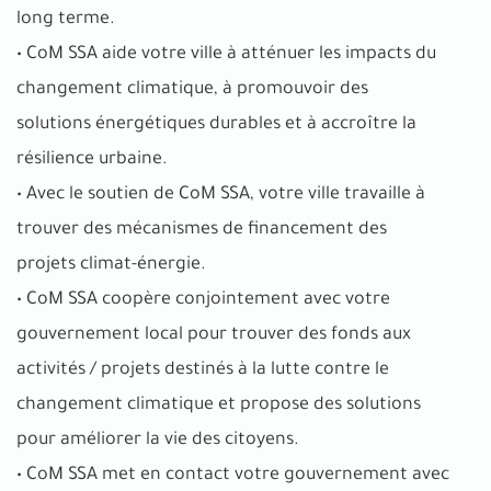
long terme.
• CoM SSA aide votre ville à atténuer les impacts du
changement climatique, à promouvoir des
solutions énergétiques durables et à accroître la
résilience urbaine.
• Avec le soutien de CoM SSA, votre ville travaille à
trouver des mécanismes de financement des
projets climat-énergie.
• CoM SSA coopère conjointement avec votre
gouvernement local pour trouver des fonds aux
activités / projets destinés à la lutte contre le
changement climatique et propose des solutions
pour améliorer la vie des citoyens.
• CoM SSA met en contact votre gouvernement avec