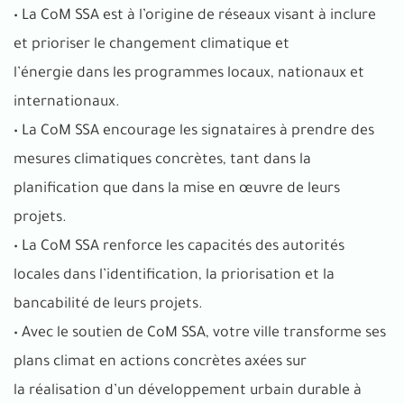
• La CoM SSA est à l’origine de réseaux visant à inclure
et prioriser le changement climatique et
l’énergie dans les programmes locaux, nationaux et
internationaux.
• La CoM SSA encourage les signataires à prendre des
mesures climatiques concrètes, tant dans la
planification que dans la mise en œuvre de leurs
projets.
• La CoM SSA renforce les capacités des autorités
locales dans l’identification, la priorisation et la
bancabilité de leurs projets.
• Avec le soutien de CoM SSA, votre ville transforme ses
plans climat en actions concrètes axées sur
la réalisation d’un développement urbain durable à