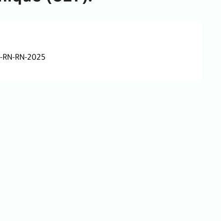
P-RN-RN-2025