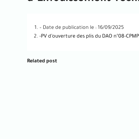
– Date de publication le : 16/09/2025
-PV d’ouverture des plis du DAO n°08-CPM
Related post