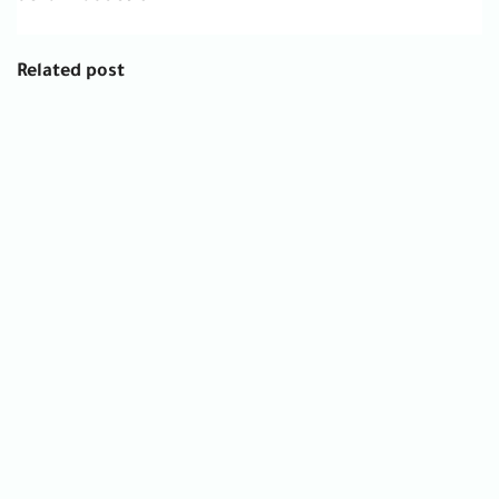
Related post