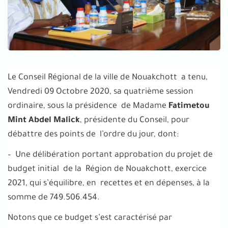
Le Conseil Régional de la ville de Nouakchott a tenu,
Vendredi 09 Octobre 2020, sa quatrième session
ordinaire, sous la présidence de Madame
Fatimetou
Mint Abdel Malick
, présidente du Conseil, pour
débattre des points de l’ordre du jour, dont:
– Une délibération portant approbation du projet de
budget initial de la Région de Nouakchott, exercice
2021, qui s’équilibre, en recettes et en dépenses, à la
somme de 749.506.454.
Notons que ce budget s’est caractérisé par