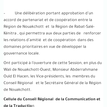
– Une délibération portant approbation d’un
accord de partenariat et de coopération entre la
Région de Nouakchott et la Région de Rabat-Salé-
Kénitra , qui permettra aux deux parties de renforcer
les relations d’amitié et de coopération dans des
domaines prioritaires en vue de développer la
gouvernance locale.
Ont participé à l’ouverture de cette Session, en plus du
Wali de Nouakchott-Ouest, Monsieur Abderrahmane
Ould El Hacen, les Vice-présidents, les membres du
Conseil Régional et le Secrétaire Général de la Région
de Nouakchott.
Cellule du Conseil Régional de la Communication et
de la Traductio
n