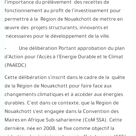
l’importance du prélèvement des recettes de
fonctionnement au profit de l’investissement pour
permettre à la Région de Nouakchott de mettre en
œuvre des projets structurants, innovants et
nécessaires pour le développement de la ville.
– Une délibération Portant approbation du plan
d’Action pour l’Accès à l’Energie Durable et le Climat
(PAAEDC)
Cette délibération s’inscrit dans le cadre de la quête
de la Région de Nouakchott pour faire face aux
changements climatiques et à accéder aux énergies
durables. C’est dans ce contexte, que la Région de
Nouakchott s’est engagée dans la Convention des
Maires en Afrique Sub-saharienne (CoM SSA). Cette
dernière, née en 2008, se fixe comme objectif la