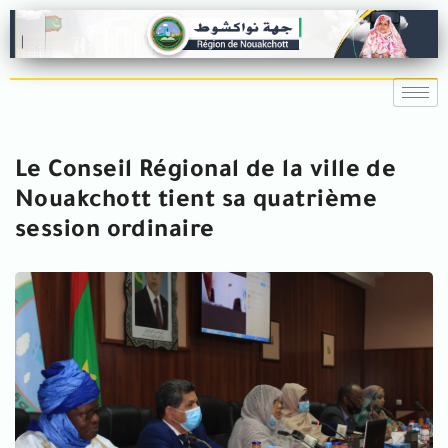
Le Conseil Régional de la ville de
Nouakchott tient sa quatrième
session ordinaire