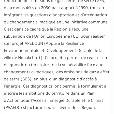
réduction des émissions de gaz à effet de serre (GES)
d’au moins 40% en 2030 par rapport à 1990, tout en
intégrant les questions d’adaptation et d’atténuation
du changement climatique en une initiative commune.
C’est dans ce cadre que la Région a reçu une
subvention de l’Union Européenne (UE) pour réaliser
son projet AREDDUN (Appui à la Résilience
Environnementale et Développement Durable de la
ville de Nouakchott). Ce projet a permis de réaliser un
diagnostic du territoire, de la vulnérabilité face aux
changements climatiques, des émissions de gaz à effet
de serre (GES), en plus d’un diagnostic d’accès à
l’énergie. Ces diagnostics ont permis à formuler et à
inscrire les ambitions du territoire dans un Plan
d’Action pour l’Accès à l’Energie Durable et le Climat
(PAAEDC) structurant pour l’avenir de la Région.