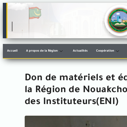
Accueil
A propos de la Région
Actualités
Coopération
Don de matériels et 
la Région de Nouakcho
des Instituteurs(ENI)