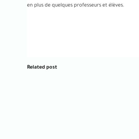
en plus de quelques professeurs et élèves.
Related post