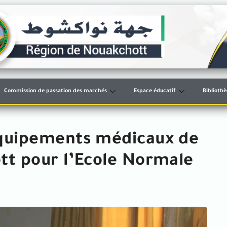
Commission de passation des marchés
Espace éducatif
Biblioth
équipements médicaux de
tt pour l’Ecole Normale